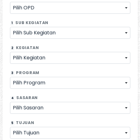
Pilih OPD
SUB KEGIATAN
1
Pilih Sub Kegiatan
KEGIATAN
2
Pilih Kegiatan
PROGRAM
3
Pilih Program
SASARAN
4
Pilih Sasaran
TUJUAN
5
Pilih Tujuan